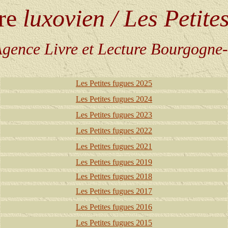
re
luxovien / Les Petite
A
gence
Livre et Lecture Bourgogne
Les Petites fugues 2025
Les Petites fugues 2024
Les Petites fugues 2023
Les Petites fugues 2022
Les Petites fugues 2021
Les Petites fugues 2019
Les Petites fugues 2018
Les Petites fugues 2017
Les Petites fugues 2016
Les P
etites fugues 2015