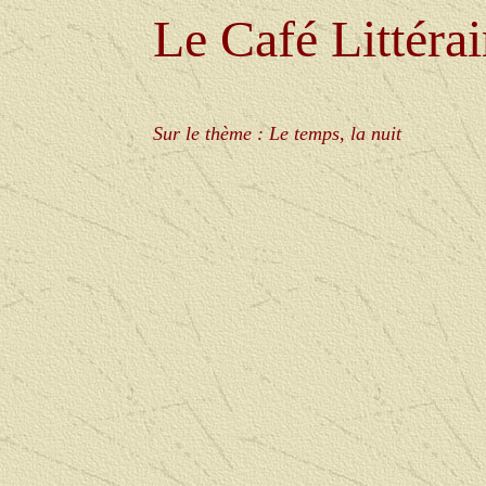
Le Café Littérai
Sur le thème : Le temps, la nuit