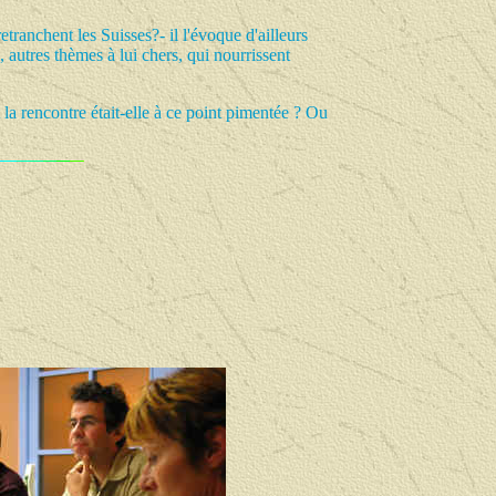
etranchent les Suisses?- il l'évoque d'ailleurs
 autres thèmes à lui chers, qui nourrissent
t la rencontre était-elle à ce point pimentée ? Ou