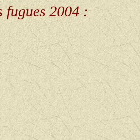
s fugues 2004 :