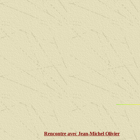
Rencontre avec
Jean-Michel Olivier