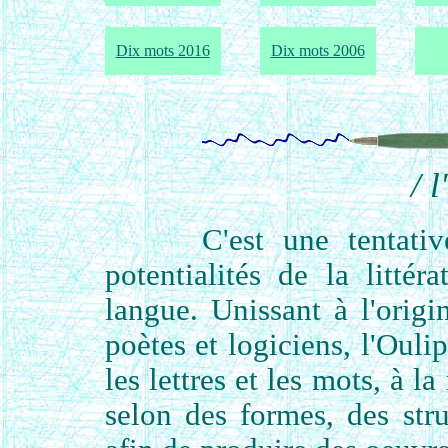
Dix mots 2016
Dix mots 2006
/ 
C'est une tentati
potentialités de la litté
langue. Unissant à l'origi
poètes et logiciens, l'Ouli
les lettres et les mots, à 
selon des formes, des stru