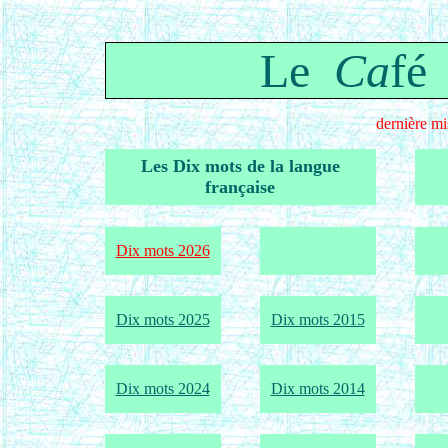
Le
Ca
fé
dernière mi
Les Dix mots de la langue
française
Dix mots 2026
Dix mots 2025
Dix mots 2015
Dix mots 2024
Dix mots 2014