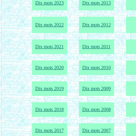
Dix mots 2023
Dix mots 2013
Dix mots 2022
Dix mots 2012
Dix mots 2021
Dix mots 2011
Dix mots 2020
Dix mots 2010
Dix mots 2019
Dix mots 2009
Dix mots 2018
Dix mots 2008
Dix mots 2017
Dix mots 2007