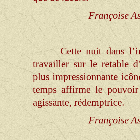
Françoise As
Cette nuit dans l’
travailler sur le retable 
plus impressionnante icôn
temps affirme le pouvoir 
agissante, rédemptrice.
Françoise As