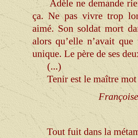
Adèle ne demande rien.
ça. Ne pas vivre trop lo
aimé. Son soldat mort da
alors qu’elle n’avait que
unique. Le père de ses deu
(...)
Tenir est le maître mot 
Françoise
Tout fuit dans la mét