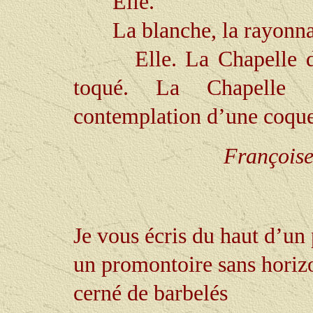
Elle.
La blanche, la rayonna
Elle. La Chapelle 
toqué. La Chapelle i
contemplation d’une coque
Françoise
Je vous écris du haut d’un
un promontoire sans horiz
cerné de barbelés