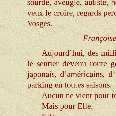
sourde, aveugle, autiste, 
veux le croire, regards per
Vosges.
Françoise
Aujourd’hui, des milli
le sentier devenu route 
japonais, d’américains, 
parking en toutes saisons.
Aucun ne vient pour t
Mais pour Elle.