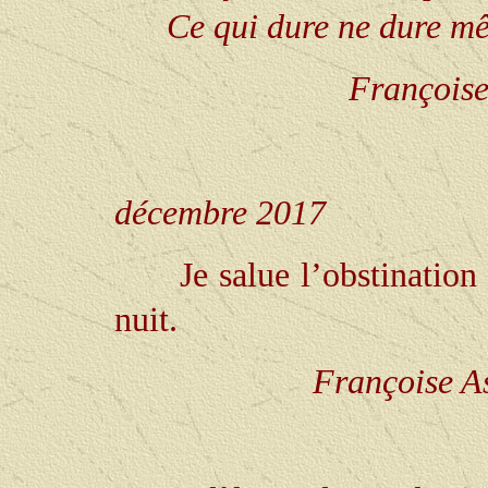
Ce qui dure ne dure mê
Françoise
décembre 2017
Je salue l’obstination
nuit.
Françoise As