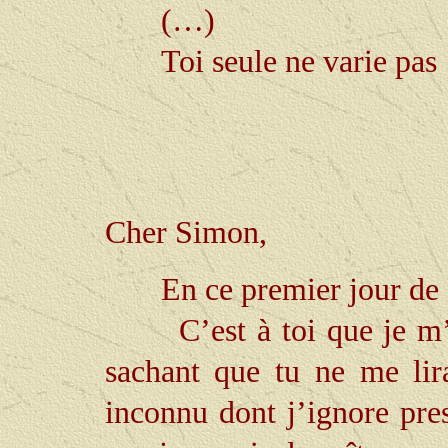
(…)
Toi seule ne varie pas
Cher Simon,
En ce premier jour de 
C’est à toi que je m
sachant que tu ne me lira
inconnu dont j’ignore pre