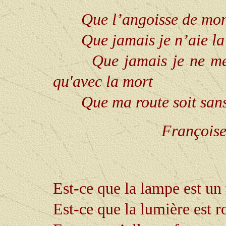
Que l’angoisse de mon
Que jamais je n’aie la
Que jamais je ne me
qu'avec la mort
Que ma route soit sans
Françoise
Est-ce que la lampe est un
Est-ce que la lumière est 