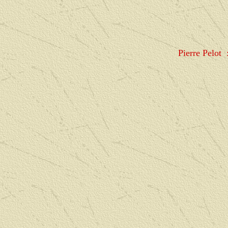
Pierre Pelot