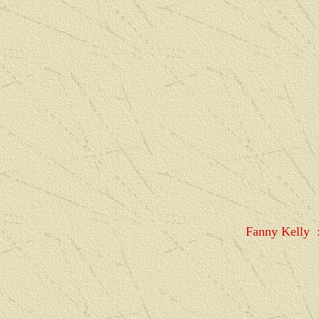
Fanny Kelly