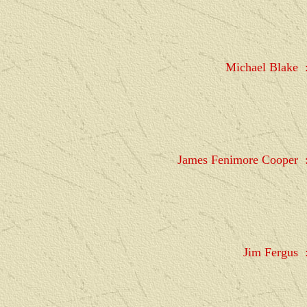
Michael Blake
James Fenimore Cooper
Jim Fergus