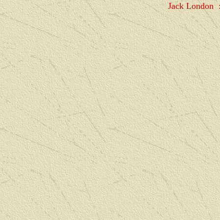
Jack London